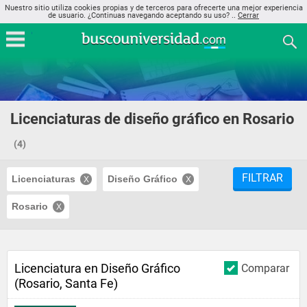
Nuestro sitio utiliza cookies propias y de terceros para ofrecerte una mejor experiencia
de usuario. ¿Continuas navegando aceptando su uso? ..
Cerrar
Licenciaturas de diseño gráfico en Rosario
(4)
FILTRAR
Licenciaturas
Diseño Gráfico
Rosario
Licenciatura en Diseño Gráfico
Comparar
(Rosario, Santa Fe)