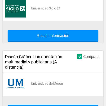
Universidad Siglo 21
Recibir información
Diseño Gráfico con orientación
Comparar
multimedial y publicitaria (A
distancia)
Universidad de Morón