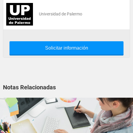
Universidad de Palermo
Solicitar información
Notas Relacionadas