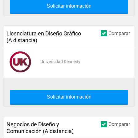
Solicitar información
Licenciatura en Diseño Gráfico
Comparar
(A distancia)
Universidad Kennedy
Solicitar información
Negocios de Diseño y
Comparar
Comunicación (A distancia)