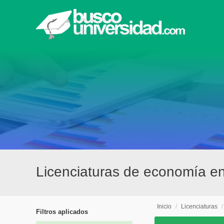
Licenciaturas de economía 
Inicio
/
Licenciaturas
Filtros aplicados