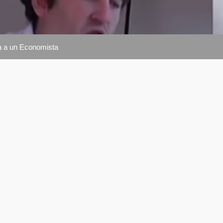
a a un Economista