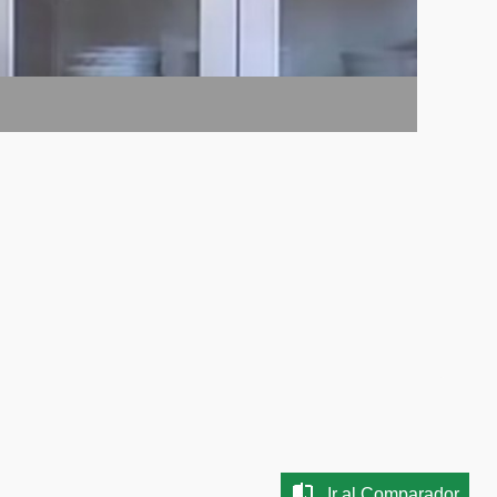
Ir al Comparador