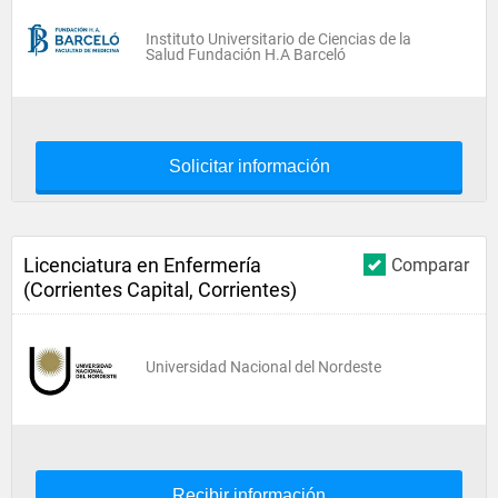
Instituto Universitario de Ciencias de la
Salud Fundación H.A Barceló
Solicitar información
Licenciatura en Enfermería
Comparar
(Corrientes Capital, Corrientes)
Universidad Nacional del Nordeste
Recibir información