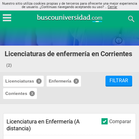
Nuestro sitio utiliza cookies propias y de terceros para ofrecerte una mejor experiencia
de usuario. ¿Continuas navegando aceptando su uso? ..
Cerrar
Licenciaturas de enfermería en Corrientes
(2)
FILTRAR
Licenciaturas
Enfermería
Corrientes
Licenciatura en Enfermería (A
Comparar
distancia)