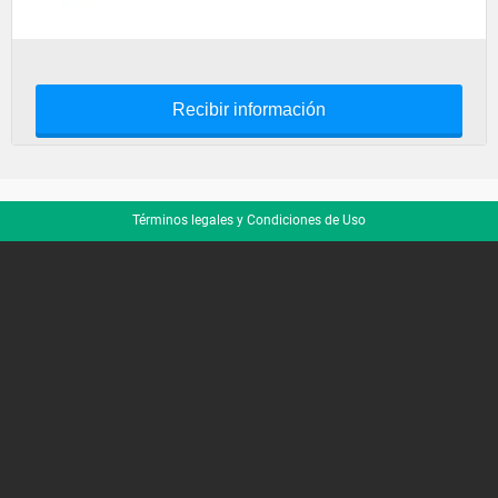
Recibir información
Términos legales y Condiciones de Uso