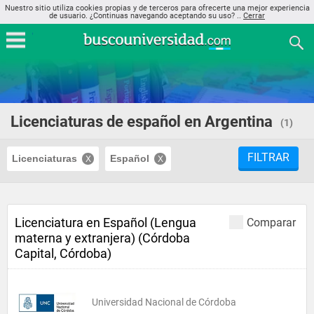
Nuestro sitio utiliza cookies propias y de terceros para ofrecerte una mejor experiencia
de usuario. ¿Continuas navegando aceptando su uso? ..
Cerrar
Licenciaturas de español en Argentina
(1)
FILTRAR
Licenciaturas
Español
Licenciatura en Español (Lengua
Comparar
materna y extranjera) (Córdoba
Capital, Córdoba)
Universidad Nacional de Córdoba