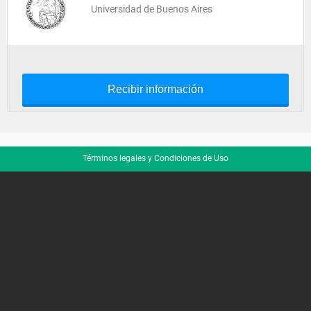
Universidad de Buenos Aires
Recibir información
Términos legales y Condiciones de Uso