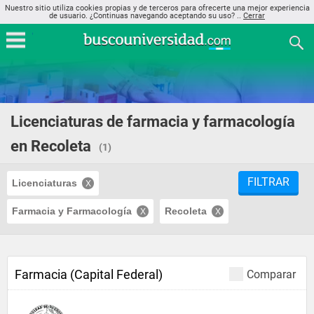
Nuestro sitio utiliza cookies propias y de terceros para ofrecerte una mejor experiencia
de usuario. ¿Continuas navegando aceptando su uso? ..
Cerrar
Licenciaturas de farmacia y farmacología
en Recoleta
(1)
FILTRAR
Licenciaturas
Farmacia y Farmacología
Recoleta
Farmacia (Capital Federal)
Comparar