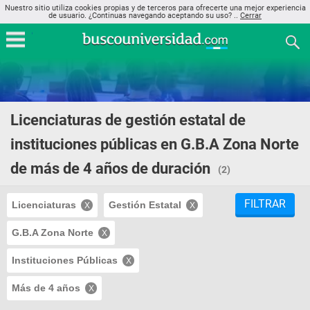
Nuestro sitio utiliza cookies propias y de terceros para ofrecerte una mejor experiencia
de usuario. ¿Continuas navegando aceptando su uso? ..
Cerrar
Licenciaturas de gestión estatal de
instituciones públicas en G.B.A Zona Norte
de más de 4 años de duración
(2)
FILTRAR
Licenciaturas
Gestión Estatal
G.B.A Zona Norte
Instituciones Públicas
Más de 4 años