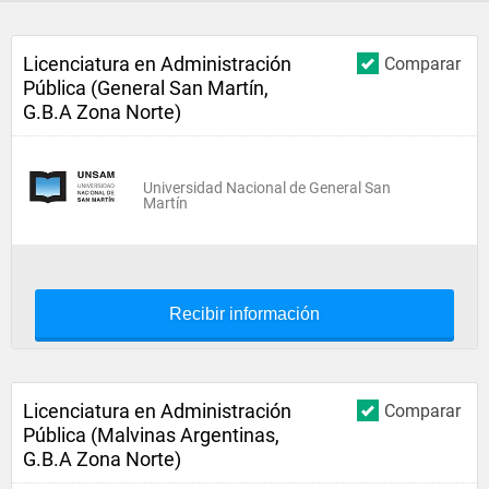
Licenciatura en Administración
Comparar
Pública (General San Martín,
G.B.A Zona Norte)
Universidad Nacional de General San
Martín
Recibir información
Licenciatura en Administración
Comparar
Pública (Malvinas Argentinas,
G.B.A Zona Norte)