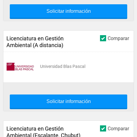
Solicitar información
Licenciatura en Gestión
Comparar
Ambiental (A distancia)
Universidad Blas Pascal
Solicitar información
Licenciatura en Gestión
Comparar
Ambiental (Escalante, Chubut)