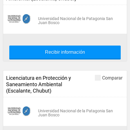
Universidad Nacional de la Patagonia San
Juan Bosco
Recibir información
Licenciatura en Protección y
Comparar
Saneamiento Ambiental
(Escalante, Chubut)
Universidad Nacional de la Patagonia San
Juan Bosco