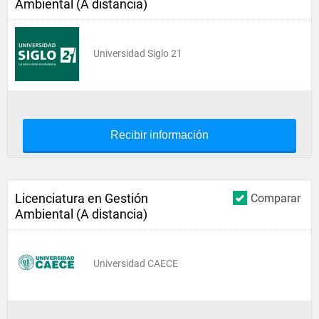
Ambiental (A distancia)
Universidad Siglo 21
Recibir información
Licenciatura en Gestión
Comparar
Ambiental (A distancia)
Universidad CAECE