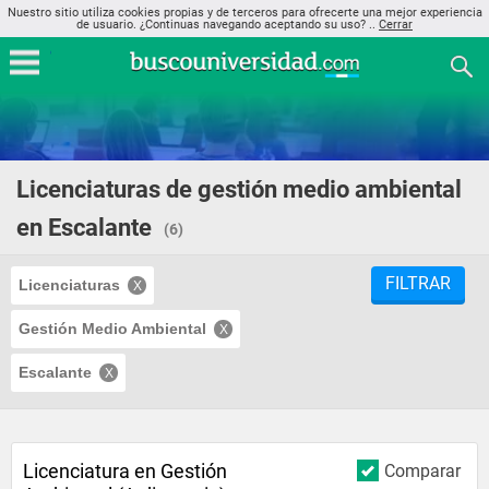
Nuestro sitio utiliza cookies propias y de terceros para ofrecerte una mejor experiencia
de usuario. ¿Continuas navegando aceptando su uso? ..
Cerrar
Licenciaturas de gestión medio ambiental
en Escalante
(6)
FILTRAR
Licenciaturas
Gestión Medio Ambiental
Escalante
Licenciatura en Gestión
Comparar