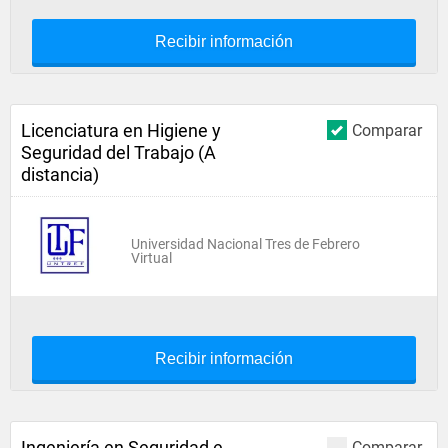
Recibir información
Licenciatura en Higiene y
Comparar
Seguridad del Trabajo (A
distancia)
Universidad Nacional Tres de Febrero
Virtual
Recibir información
Ingeniería en Seguridad e
Comparar