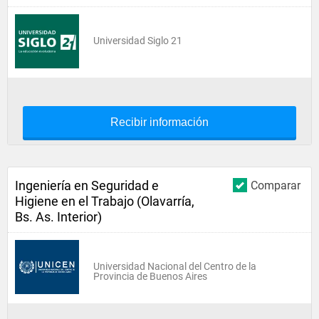
Universidad Siglo 21
Recibir información
Ingeniería en Seguridad e
Comparar
Higiene en el Trabajo (Olavarría,
Bs. As. Interior)
Universidad Nacional del Centro de la
Provincia de Buenos Aires