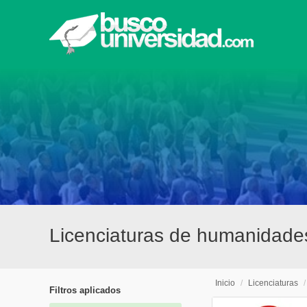
Licenciaturas de humanidade
Inicio
/
Licenciaturas
Filtros aplicados