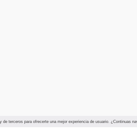
as y de terceros para ofrecerte una mejor experiencia de usuario. ¿Continuas 