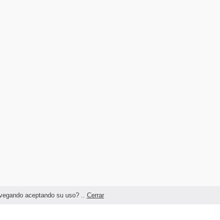
navegando aceptando su uso? ..
Cerrar