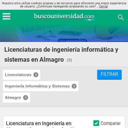
Nuestro sitio utiliza cookies propias y de terceros para ofrecerte una mejor experiencia
de usuario. ¿Continuas navegando aceptando su uso? ..
Cerrar
Licenciaturas de ingeniería informática y
sistemas en Almagro
(3)
FILTRAR
Licenciaturas
Ingeniería Informática y Sistemas
Almagro
Licenciatura en Ingeniería en
Comparar