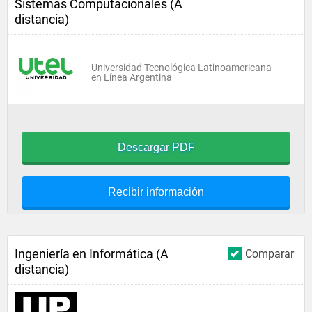
Sistemas Computacionales (A
distancia)
Universidad Tecnológica Latinoamericana
en Línea Argentina
Descargar PDF
Recibir información
Ingeniería en Informática (A
Comparar
distancia)