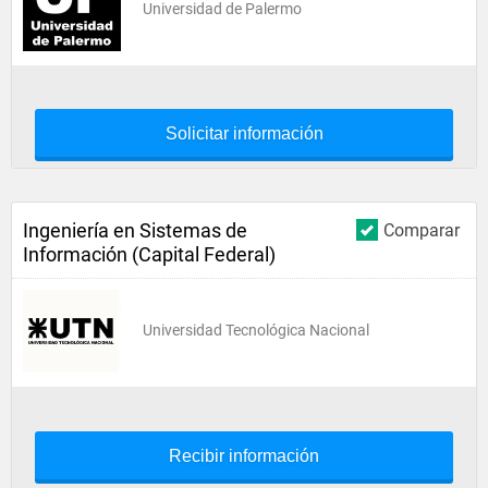
Universidad de Palermo
Solicitar información
Ingeniería en Sistemas de
Comparar
Información (Capital Federal)
Universidad Tecnológica Nacional
Recibir información