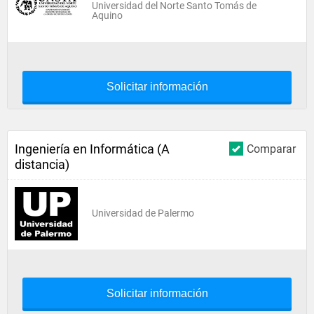
Universidad del Norte Santo Tomás de
Aquino
Solicitar información
Ingeniería en Informática (A
Comparar
distancia)
Universidad de Palermo
Solicitar información