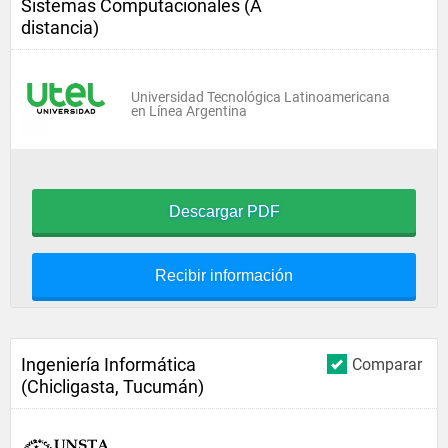
Sistemas Computacionales (A
distancia)
Universidad Tecnológica Latinoamericana
en Línea Argentina
Descargar PDF
Recibir información
Ingeniería Informática
Comparar
(Chicligasta, Tucumán)