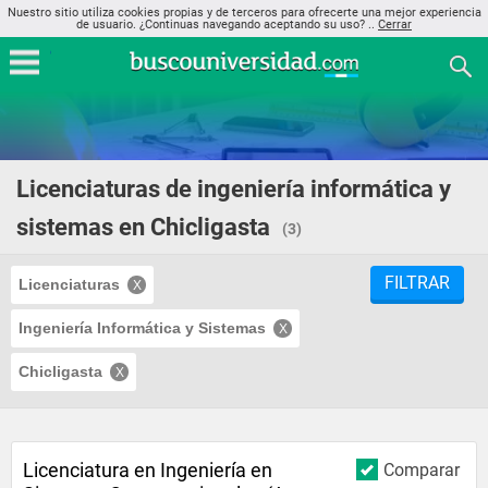
Nuestro sitio utiliza cookies propias y de terceros para ofrecerte una mejor experiencia
de usuario. ¿Continuas navegando aceptando su uso? ..
Cerrar
Licenciaturas de ingeniería informática y
sistemas en Chicligasta
(3)
FILTRAR
Licenciaturas
Ingeniería Informática y Sistemas
Chicligasta
Licenciatura en Ingeniería en
Comparar