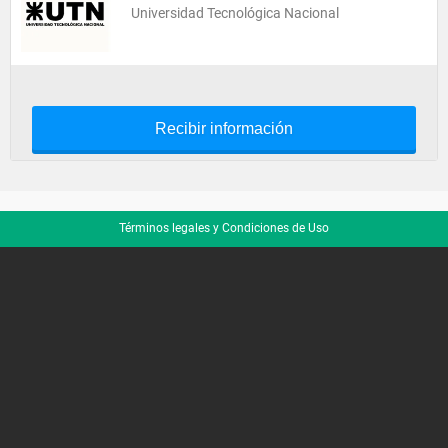
Universidad Tecnológica Nacional
Recibir información
Términos legales y Condiciones de Uso