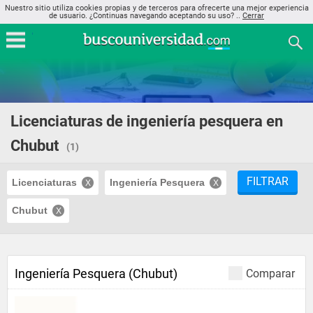
Nuestro sitio utiliza cookies propias y de terceros para ofrecerte una mejor experiencia
de usuario. ¿Continuas navegando aceptando su uso? ..
Cerrar
Licenciaturas de ingeniería pesquera en
Chubut
(1)
FILTRAR
Licenciaturas
Ingeniería Pesquera
Chubut
Ingeniería Pesquera (Chubut)
Comparar