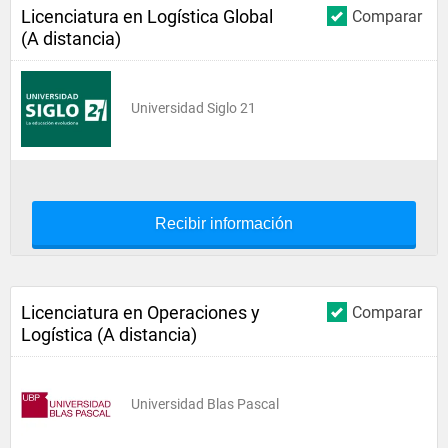
Licenciatura en Logística Global
Comparar
(A distancia)
Universidad Siglo 21
Recibir información
Licenciatura en Operaciones y
Comparar
Logística (A distancia)
Universidad Blas Pascal