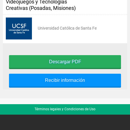
Videojuegos y Tecnologías
Creativas (Posadas, Misiones)
Universidad Católica de Santa Fe
Descargar PDF
Recibir información
Términos legales y Condiciones de Uso