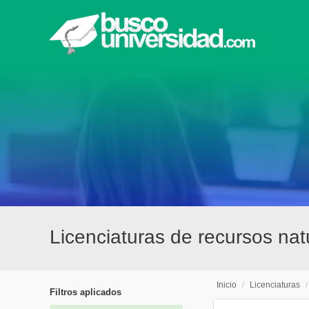
Licenciaturas de recursos na
Inicio
/
Licenciaturas
Filtros aplicados