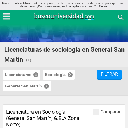
Nuestro sitio utiliza cookies propias y de terceros para ofrecerte una mejor experiencia
de usuario. ¿Continuas navegando aceptando su uso? ..
Cerrar
Licenciaturas de sociología en General San
Martín
(1)
FILTRAR
Licenciaturas
Sociología
General San Martín
Licenciatura en Sociología
Comparar
(General San Martín, G.B.A Zona
Norte)