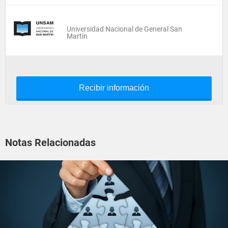
Universidad Nacional de General San
Martín
Recibir información
Notas Relacionadas