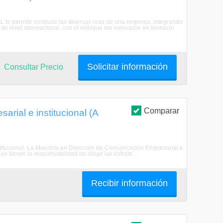
L te permitir conducir las diversas reas de una empresa, integrando
de nivel internacional, con el enfoque ms innovador en formacin
Solicitar información
Consultar Precio
Comparar
rial e institucional (A
stitucional. La Maestría en Dirección de Comunicación Empresarial e
e tienen la responsabilidad de dirigir las estrate ...
Recibir información