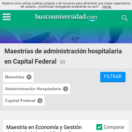
Nuestro sitio utiliza cookies propias y de terceros para ofrecerte una mejor experiencia
de usuario. ¿Continuas navegando aceptando su uso? ..
Cerrar
Maestrías de administración hospitalaria
en Capital Federal
(2)
FILTRAR
Maestrías
Administración Hospitalaria
Capital Federal
Maestría en Economía y Gestión
Comparar