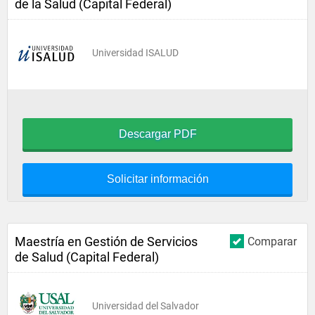
de la Salud (Capital Federal)
Universidad ISALUD
Descargar PDF
Solicitar información
Maestría en Gestión de Servicios
Comparar
de Salud (Capital Federal)
Universidad del Salvador