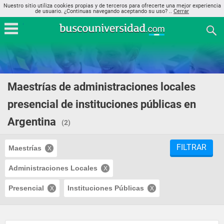
Nuestro sitio utiliza cookies propias y de terceros para ofrecerte una mejor experiencia
de usuario. ¿Continuas navegando aceptando su uso? ..
Cerrar
Maestrías de administraciones locales
presencial de instituciones públicas en
Argentina
(2)
FILTRAR
Maestrías
Administraciones Locales
Presencial
Instituciones Públicas