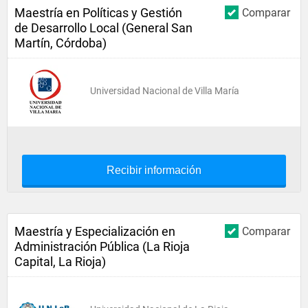
Maestría en Políticas y Gestión
Comparar
de Desarrollo Local (General San
Martín, Córdoba)
Universidad Nacional de Villa María
Recibir información
Maestría y Especialización en
Comparar
Administración Pública (La Rioja
Capital, La Rioja)