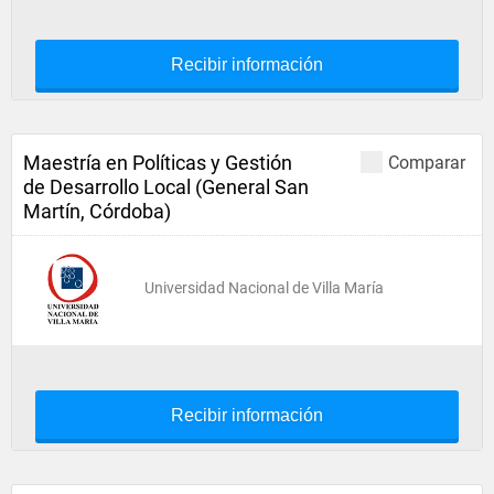
Recibir información
Maestría en Políticas y Gestión
Comparar
de Desarrollo Local (General San
Martín, Córdoba)
Universidad Nacional de Villa María
Recibir información