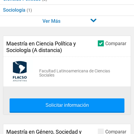
Sociología
(1)
Ver Más
Maestría en Ciencia Política y
Comparar
Sociología (A distancia)
Facultad Latinoamericana de Ciencias
Sociales
Solicitar información
Maestría en Género, Sociedad y
Comparar