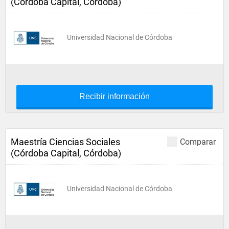
(Córdoba Capital, Córdoba)
Universidad Nacional de Córdoba
Recibir información
Maestría Ciencias Sociales
Comparar
(Córdoba Capital, Córdoba)
Universidad Nacional de Córdoba