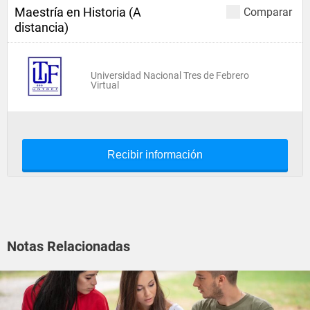
Maestría en Historia (A
Comparar
distancia)
Universidad Nacional Tres de Febrero
Virtual
Recibir información
Notas Relacionadas