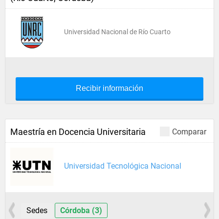
Universidad Nacional de Río Cuarto
Recibir información
Maestría en Docencia Universitaria
Comparar
Universidad Tecnológica Nacional
Sedes
Córdoba (3)