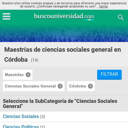
Nuestro sitio utiliza cookies propias y de terceros para ofrecerte una mejor experiencia
de usuario. ¿Continuas navegando aceptando su uso? ..
Cerrar
Maestrías de ciencias sociales general en
Córdoba
(13)
FILTRAR
Maestrías
Ciencias Sociales General
Córdoba
Seleccione la SubCategoría de "Ciencias Sociales
General"
Ciencias Sociales
(3)
Ciencias Políticas
(2)