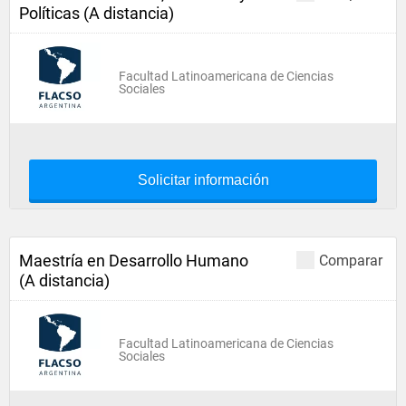
Políticas (A distancia)
Facultad Latinoamericana de Ciencias
Sociales
Solicitar información
Maestría en Desarrollo Humano
Comparar
(A distancia)
Facultad Latinoamericana de Ciencias
Sociales