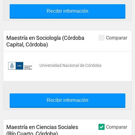
Recibir información
Maestría en Sociología (Córdoba
Comparar
Capital, Córdoba)
Universidad Nacional de Córdoba
Recibir información
Maestría en Ciencias Sociales
Comparar
(Río Cuarto, Córdoba)