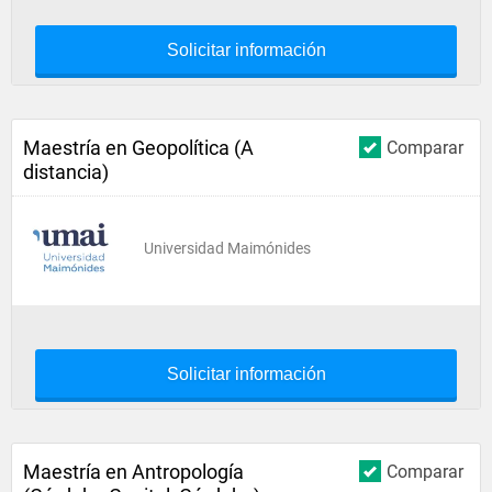
Solicitar información
Maestría en Geopolítica (A
Comparar
distancia)
Universidad Maimónides
Solicitar información
Maestría en Antropología
Comparar