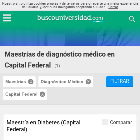
Nuestro sitio utiliza cookies propias y de terceros para ofrecerte una mejor experiencia
de usuario. ¿Continuas navegando aceptando su uso? ..
Cerrar
Maestrías de diagnóstico médico en
Capital Federal
(1)
FILTRAR
Maestrías
Diagnóstico Médico
Capital Federal
Maestría en Diabetes (Capital
Comparar
Federal)