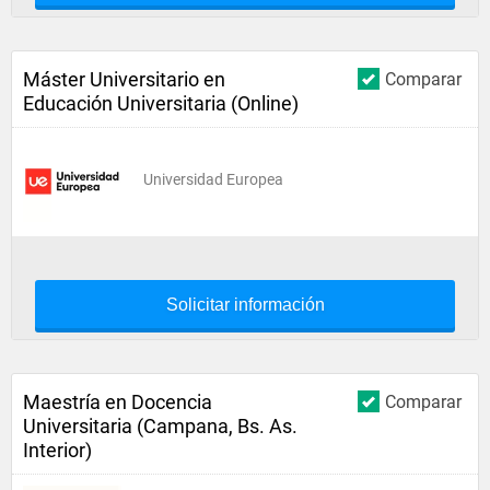
Máster Universitario en
Comparar
Educación Universitaria (Online)
Universidad Europea
Solicitar información
Maestría en Docencia
Comparar
Universitaria (Campana, Bs. As.
Interior)