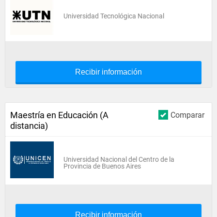
Universidad Tecnológica Nacional
Recibir información
Maestría en Educación (A
Comparar
distancia)
Universidad Nacional del Centro de la
Provincia de Buenos Aires
Recibir información