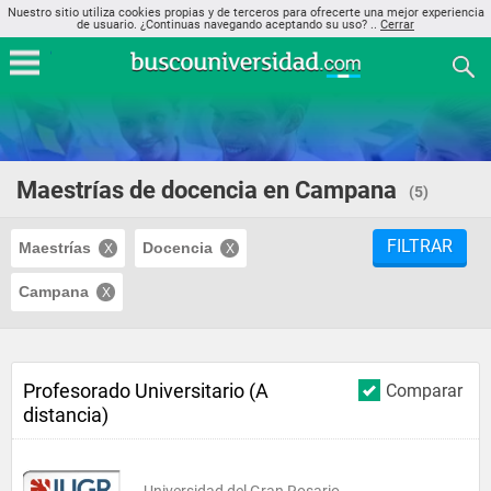
Nuestro sitio utiliza cookies propias y de terceros para ofrecerte una mejor experiencia
de usuario. ¿Continuas navegando aceptando su uso? ..
Cerrar
Maestrías de docencia en Campana
(5)
FILTRAR
Maestrías
Docencia
Campana
Profesorado Universitario (A
Comparar
distancia)