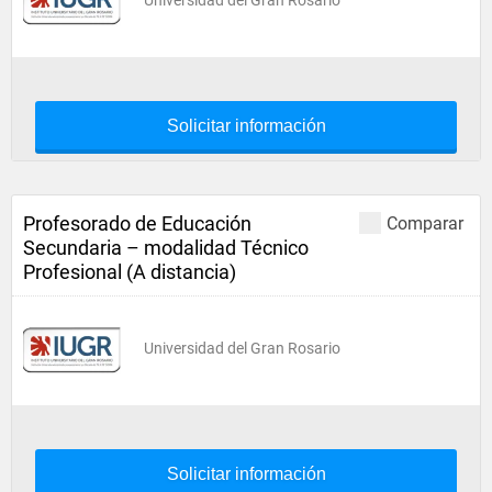
Universidad del Gran Rosario
Solicitar información
Profesorado de Educación
Comparar
Secundaria – modalidad Técnico
Profesional (A distancia)
Universidad del Gran Rosario
Solicitar información