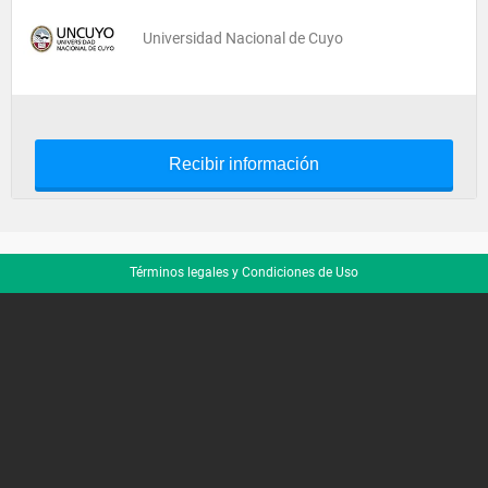
Universidad Nacional de Cuyo
Recibir información
Términos legales y Condiciones de Uso