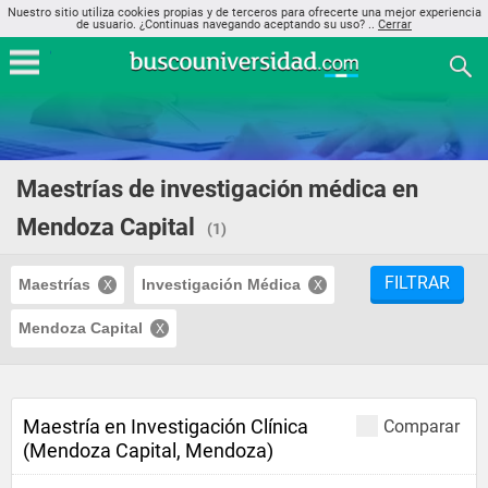
Nuestro sitio utiliza cookies propias y de terceros para ofrecerte una mejor experiencia
de usuario. ¿Continuas navegando aceptando su uso? ..
Cerrar
Maestrías de investigación médica en
Mendoza Capital
(1)
FILTRAR
Maestrías
Investigación Médica
Mendoza Capital
Maestría en Investigación Clínica
Comparar
(Mendoza Capital, Mendoza)