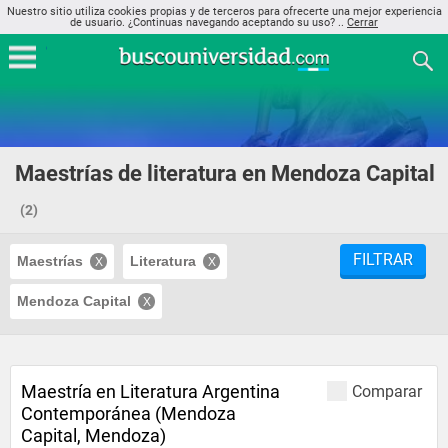
Nuestro sitio utiliza cookies propias y de terceros para ofrecerte una mejor experiencia
de usuario. ¿Continuas navegando aceptando su uso? ..
Cerrar
Maestrías de literatura en Mendoza Capital
(2)
FILTRAR
Maestrías
Literatura
Mendoza Capital
Maestría en Literatura Argentina
Comparar
Contemporánea (Mendoza
Capital, Mendoza)