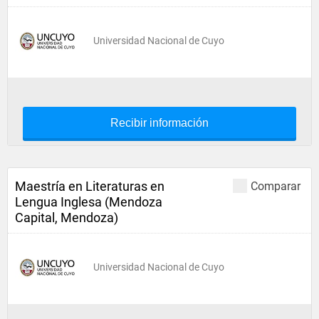
Universidad Nacional de Cuyo
Recibir información
Maestría en Literaturas en
Comparar
Lengua Inglesa (Mendoza
Capital, Mendoza)
Universidad Nacional de Cuyo