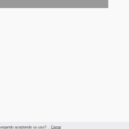
navegando aceptando su uso? ..
Cerrar