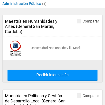
Administración Pública
(1)
Maestría en Humanidades y
Comparar
Artes (General San Martín,
Córdoba)
Universidad Nacional de Villa María
Recibir información
Maestría en Políticas y Gestión
Comparar
de Desarrollo Local (General San