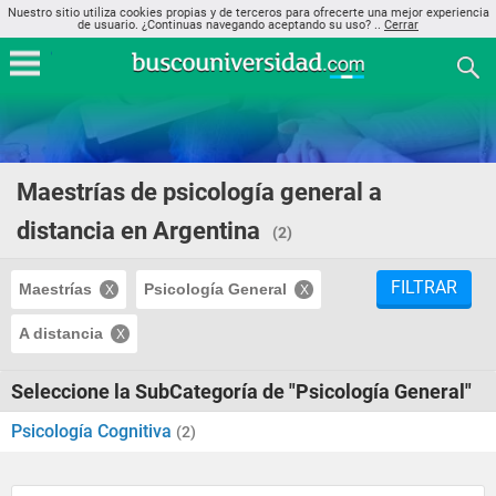
Nuestro sitio utiliza cookies propias y de terceros para ofrecerte una mejor experiencia
de usuario. ¿Continuas navegando aceptando su uso? ..
Cerrar
Maestrías de psicología general a
distancia en Argentina
(2)
FILTRAR
Maestrías
Psicología General
A distancia
Seleccione la SubCategoría de "Psicología General"
Psicología Cognitiva
(2)