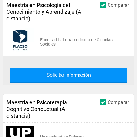
Maestría en Psicología del
Comparar
Conocimiento y Aprendizaje (A
distancia)
Facultad Latinoamericana de Ciencias
Sociales
Solicitar información
Maestría en Psicoterapia
Comparar
Cognitivo Conductual (A
distancia)