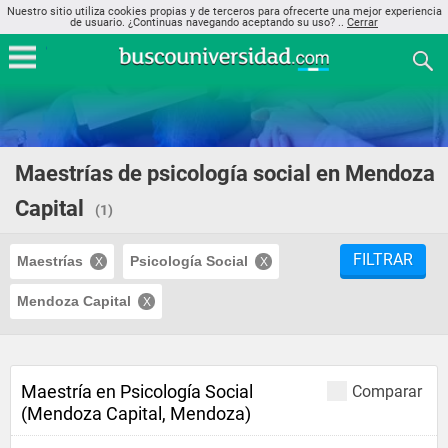
Nuestro sitio utiliza cookies propias y de terceros para ofrecerte una mejor experiencia
de usuario. ¿Continuas navegando aceptando su uso? ..
Cerrar
Maestrías de psicología social en Mendoza
Capital
(1)
FILTRAR
Maestrías
Psicología Social
Mendoza Capital
Maestría en Psicología Social
Comparar
(Mendoza Capital, Mendoza)