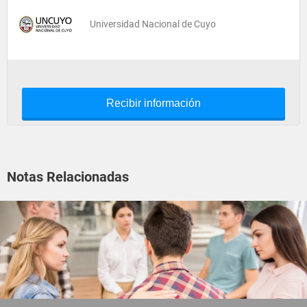
Universidad Nacional de Cuyo
Recibir información
Notas Relacionadas