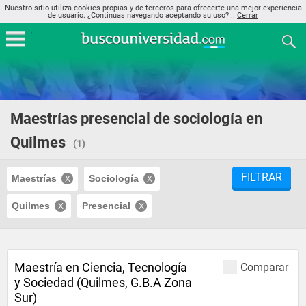
Nuestro sitio utiliza cookies propias y de terceros para ofrecerte una mejor experiencia
de usuario. ¿Continuas navegando aceptando su uso? ..
Cerrar
Maestrías presencial de sociología en
Quilmes
(1)
FILTRAR
Maestrías
Sociología
Quilmes
Presencial
Maestría en Ciencia, Tecnología
Comparar
y Sociedad (Quilmes, G.B.A Zona
Sur)