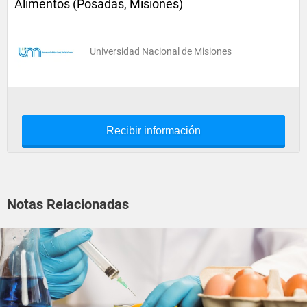
Alimentos (Posadas, Misiones)
Universidad Nacional de Misiones
Recibir información
Notas Relacionadas