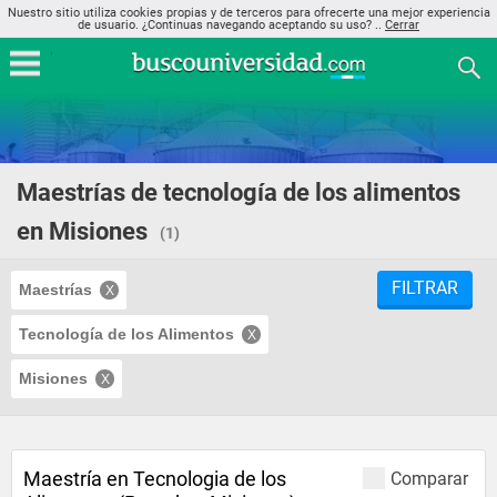
Nuestro sitio utiliza cookies propias y de terceros para ofrecerte una mejor experiencia
de usuario. ¿Continuas navegando aceptando su uso? ..
Cerrar
Maestrías de tecnología de los alimentos
en Misiones
(1)
FILTRAR
Maestrías
Tecnología de los Alimentos
Misiones
Maestría en Tecnologia de los
Comparar