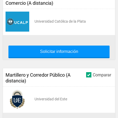
Comercio (A distancia)
Universidad Católica de la Plata
Solicitar información
Martillero y Corredor Público (A
Comparar
distancia)
Universidad del Este