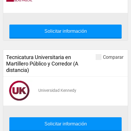
Solicitar información
Tecnicatura Universitaria en
Comparar
Martillero Público y Corredor (A
distancia)
Universidad Kennedy
Solicitar información