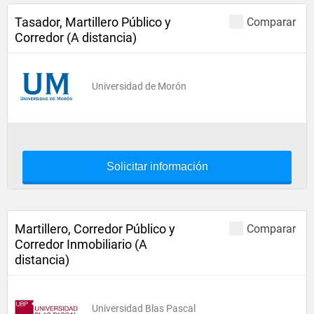
Tasador, Martillero Público y
Comparar
Corredor (A distancia)
Universidad de Morón
Solicitar información
Martillero, Corredor Público y
Comparar
Corredor Inmobiliario (A
distancia)
Universidad Blas Pascal