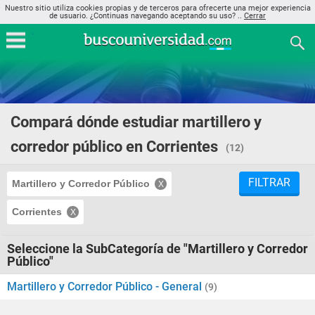
Nuestro sitio utiliza cookies propias y de terceros para ofrecerte una mejor experiencia
de usuario. ¿Continuas navegando aceptando su uso? ..
Cerrar
Compará dónde estudiar martillero y
corredor público en Corrientes
(12)
FILTRAR
Martillero y Corredor Público
Corrientes
Seleccione la SubCategoría de "Martillero y Corredor
Público"
Martillero y Corredor Público - General
(9)