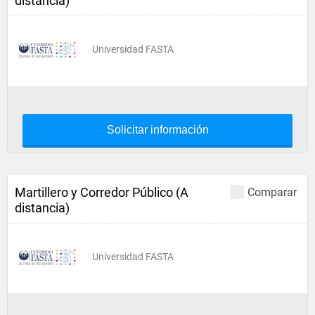
distancia)
Universidad FASTA
Solicitar información
Martillero y Corredor Público (A
Comparar
distancia)
Universidad FASTA