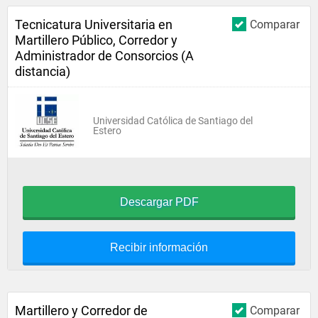
Tecnicatura Universitaria en
Comparar
Martillero Público, Corredor y
Administrador de Consorcios (A
distancia)
Universidad Católica de Santiago del
Estero
Descargar PDF
Recibir información
Martillero y Corredor de
Comparar