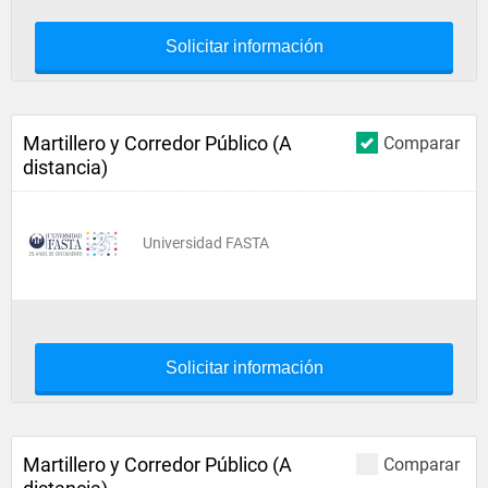
Solicitar información
Martillero y Corredor Público (A
Comparar
distancia)
Universidad FASTA
Solicitar información
Martillero y Corredor Público (A
Comparar