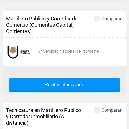
Martillero Publico y Corredor de
Comparar
Comercio (Corrientes Capital,
Corrientes)
Universidad Nacional del Nordeste
Recibir información
Tecnicatura en Martillero Público
Comparar
y Corredor Inmobiliario (A
distancia)