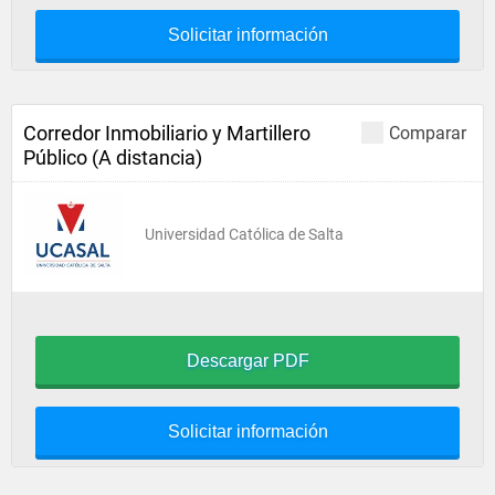
Solicitar información
Corredor Inmobiliario y Martillero
Comparar
Público (A distancia)
Universidad Católica de Salta
Descargar PDF
Solicitar información