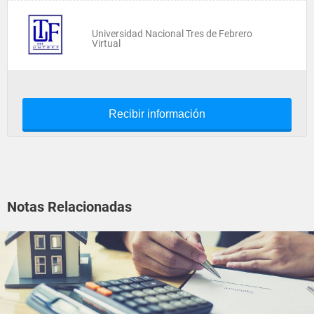
Universidad Nacional Tres de Febrero
Virtual
Recibir información
Notas Relacionadas