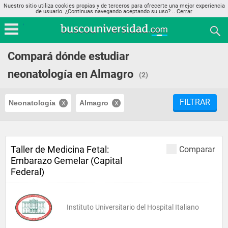
Nuestro sitio utiliza cookies propias y de terceros para ofrecerte una mejor experiencia
de usuario. ¿Continuas navegando aceptando su uso? ..
Cerrar
Compará dónde estudiar
neonatología en Almagro
(2)
FILTRAR
Neonatología
Almagro
Taller de Medicina Fetal:
Comparar
Embarazo Gemelar (Capital
Federal)
Instituto Universitario del Hospital Italiano