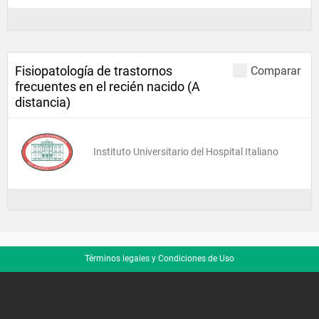
Fisiopatología de trastornos
Comparar
frecuentes en el recién nacido (A
distancia)
Instituto Universitario del Hospital Italiano
Términos legales y Condiciones de Uso