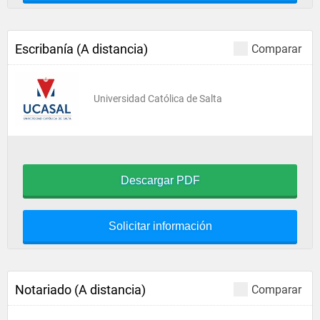
Escribanía (A distancia)
Comparar
Universidad Católica de Salta
Descargar PDF
Solicitar información
Notariado (A distancia)
Comparar