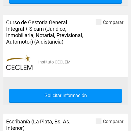
Curso de Gestoria General
Comparar
Integral + Sicam (Juridico,
Inmobiliaria, Notarial, Previsional,
Automotor) (A distancia)
Instituto CECLEM
Solicitar información
Escribanía (La Plata, Bs. As.
Comparar
Interior)