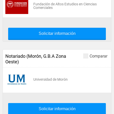
Fundación de Altos Estudios en Ciencias
Comerciales
Solicitar información
Notariado (Morón, G.B.A Zona
Comparar
Oeste)
Universidad de Morón
Solicitar información