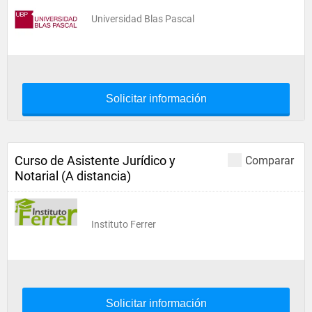
Universidad Blas Pascal
Solicitar información
Curso de Asistente Jurídico y
Comparar
Notarial (A distancia)
Instituto Ferrer
Solicitar información