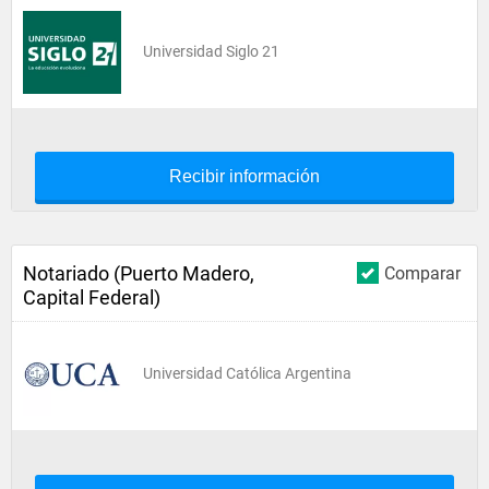
Universidad Siglo 21
Recibir información
Notariado (Puerto Madero,
Comparar
Capital Federal)
Universidad Católica Argentina