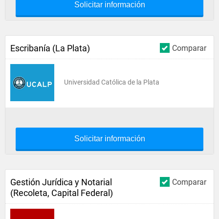
Solicitar información
Escribanía (La Plata)
Comparar
Universidad Católica de la Plata
Solicitar información
Gestión Jurídica y Notarial
Comparar
(Recoleta, Capital Federal)