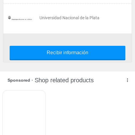
Universidad Nacional de la Plata
Recibir información