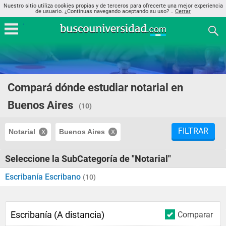
Nuestro sitio utiliza cookies propias y de terceros para ofrecerte una mejor experiencia
de usuario. ¿Continuas navegando aceptando su uso? ..
Cerrar
Compará dónde estudiar notarial en
Buenos Aires
(10)
FILTRAR
Notarial
Buenos Aires
Seleccione la SubCategoría de "Notarial"
Escribanía Escribano
(10)
Escribanía (A distancia)
Comparar