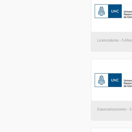
Licenciaturas - 5 Año
Especializaciones - 3