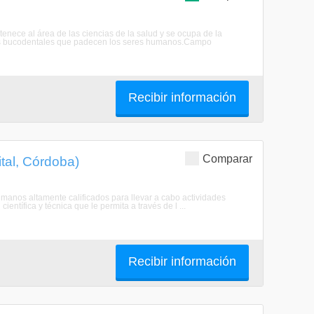
nece al área de las ciencias de la salud y se ocupa de la
ades bucodentales que padecen los seres humanos.Campo
Recibir información
Comparar
tal, Córdoba)
manos altamente calificados para llevar a cabo actividades
ntífica y técnica que le permita a través de l ...
Recibir información