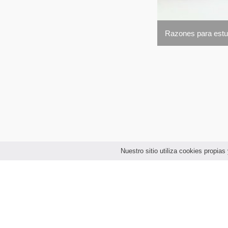
Razones para estud
Nuestro sitio utiliza cookies propi