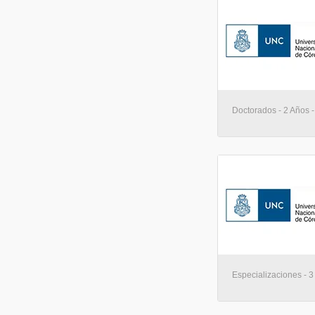
Doctorados - 2 Años 
Especializaciones - 3