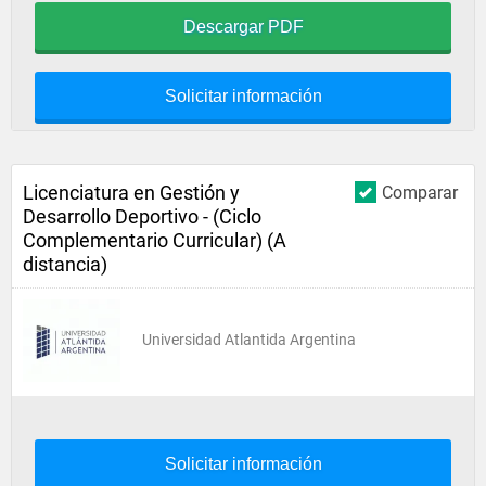
Descargar PDF
Solicitar información
Licenciatura en Gestión y
Comparar
Desarrollo Deportivo - (Ciclo
Complementario Curricular) (A
distancia)
Universidad Atlantida Argentina
Solicitar información