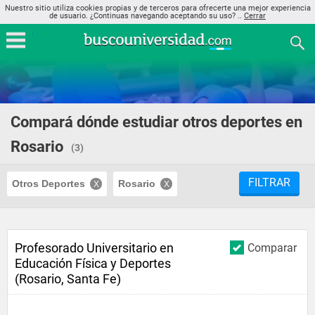
Nuestro sitio utiliza cookies propias y de terceros para ofrecerte una mejor experiencia
de usuario. ¿Continuas navegando aceptando su uso? ..
Cerrar
Compará dónde estudiar otros deportes en
Rosario
(3)
FILTRAR
Otros Deportes
Rosario
Profesorado Universitario en
Comparar
Educación Física y Deportes
(Rosario, Santa Fe)