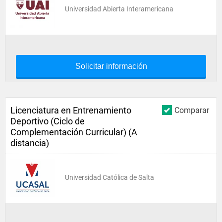
Universidad Abierta Interamericana
Solicitar información
Licenciatura en Entrenamiento
Comparar
Deportivo (Ciclo de
Complementación Curricular) (A
distancia)
Universidad Católica de Salta