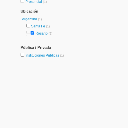
Presencial
(1)
Ubicación
Argentina
(1)
Santa Fe
(1)
Rosario
(1)
Pública / Privada
Instituciones Públicas
(1)