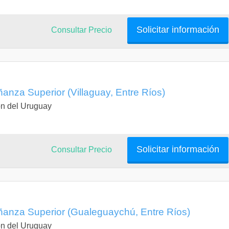
Solicitar información
Consultar Precio
anza Superior (Villaguay, Entre Ríos)
n del Uruguay
Solicitar información
Consultar Precio
anza Superior (Gualeguaychú, Entre Ríos)
n del Uruguay