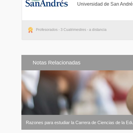
Universidad de San André
Profesorados - 3 Cuatrimestres - a distancia
Notas Relacionadas
Razones para estudiar la Carrera de Ciencias de la Ed