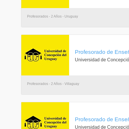
Profesorados - 2 Años - Uruguay
Profesorado de Enseñ
Universidad de Concepció
Profesorados - 2 Años - Villaguay
Profesorado de Enseñ
Universidad de Concepció