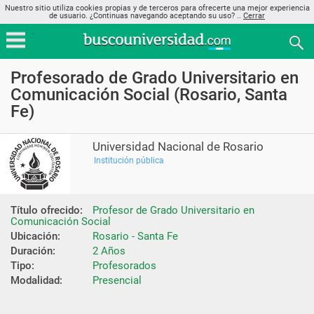
Nuestro sitio utiliza cookies propias y de terceros para ofrecerte una mejor experiencia
de usuario. ¿Continuas navegando aceptando su uso? ..
Cerrar
Profesorado de Grado Universitario en
Comunicación Social (Rosario, Santa
Fe)
Universidad Nacional de Rosario
Institución pública
Título ofrecido:
Profesor de Grado Universitario en 
Comunicación Social
Ubicación:
Rosario - Santa Fe
Duración:
2 Años
Tipo:
Profesorados
Modalidad:
Presencial