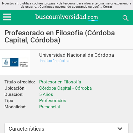
Nuestro sitio utiliza cookies propias y de terceros para ofrecerte una mejor experiencia
de usuario. ¿Continuas navegando aceptando su uso? ..
Cerrar
Profesorado en Filosofía (Córdoba
Capital, Córdoba)
Universidad Nacional de Córdoba
Institución pública
Título ofrecido:
Profesor en Filosofía
Ubicación:
Córdoba Capital - Córdoba
Duración:
5 Años
Tipo:
Profesorados
Modalidad:
Presencial
Características