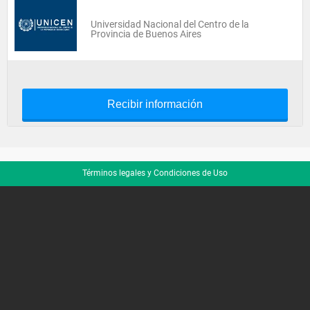
Universidad Nacional del Centro de la
Provincia de Buenos Aires
Recibir información
Términos legales y Condiciones de Uso