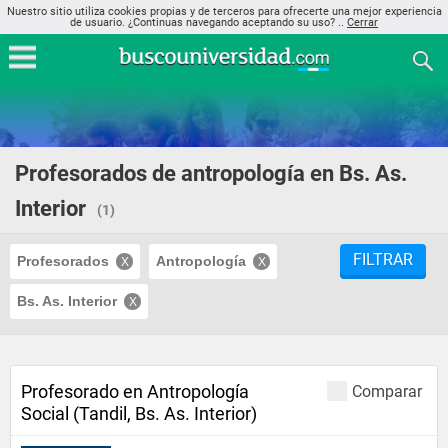
Nuestro sitio utiliza cookies propias y de terceros para ofrecerte una mejor experiencia
de usuario. ¿Continuas navegando aceptando su uso? ..
Cerrar
Profesorados de antropología en Bs. As.
Interior
(1)
FILTRAR
Profesorados
Antropología
Bs. As. Interior
Profesorado en Antropología
Comparar
Social (Tandil, Bs. As. Interior)