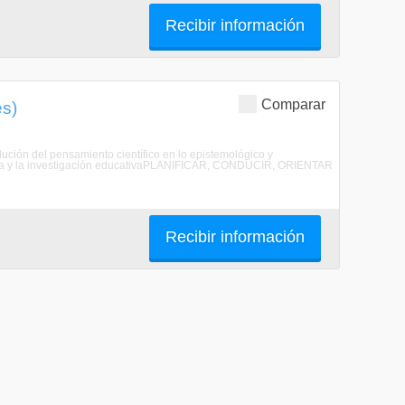
Recibir información
Comparar
es)
ción del pensamiento científico en lo epistemológico y
ncia y la investigación educativaPLANIFICAR, CONDUCIR, ORIENTAR
Recibir información