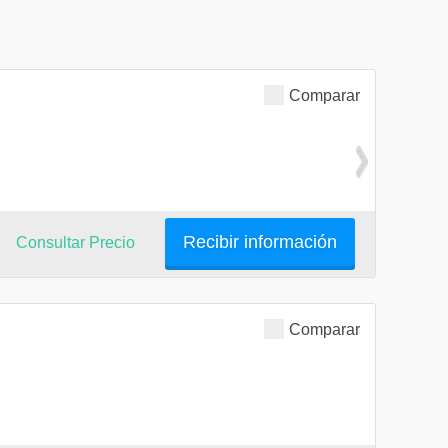
Comparar
Recibir información
Consultar Precio
Comparar