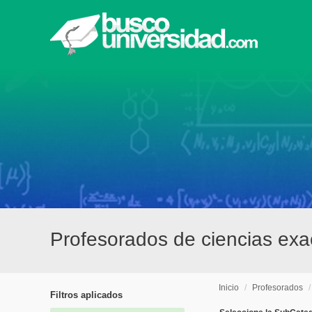
Profesorados de ciencias exa
Inicio
/
Profesorados
Filtros aplicados