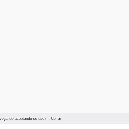
navegando aceptando su uso? ..
Cerrar