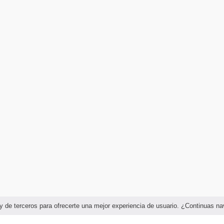
as y de terceros para ofrecerte una mejor experiencia de usuario. ¿Continuas 