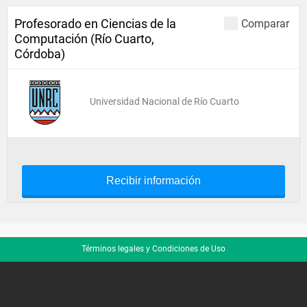
Profesorado en Ciencias de la
Comparar
Computación (Río Cuarto,
Córdoba)
Universidad Nacional de Río Cuarto
Recibir información
Términos legales y Condiciones de Uso