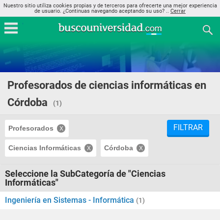
Nuestro sitio utiliza cookies propias y de terceros para ofrecerte una mejor experiencia
de usuario. ¿Continuas navegando aceptando su uso? ..
Cerrar
Profesorados de ciencias informáticas en
Córdoba
(1)
FILTRAR
Profesorados
Ciencias Informáticas
Córdoba
Seleccione la SubCategoría de "Ciencias
Informáticas"
Ingeniería en Sistemas - Informática
(1)