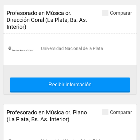
Profesorado en Música or.
Comparar
Dirección Coral (La Plata, Bs. As.
Interior)
Universidad Nacional de la Plata
Recibir información
Profesorado en Música or. Piano
Comparar
(La Plata, Bs. As. Interior)