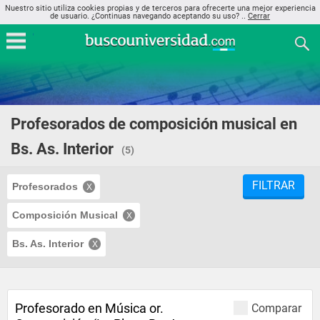
Nuestro sitio utiliza cookies propias y de terceros para ofrecerte una mejor experiencia
de usuario. ¿Continuas navegando aceptando su uso? ..
Cerrar
Profesorados de composición musical en
Bs. As. Interior
(5)
FILTRAR
Profesorados
Composición Musical
Bs. As. Interior
Profesorado en Música or.
Comparar