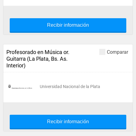
Recibir información
Profesorado en Música or.
Comparar
Guitarra (La Plata, Bs. As.
Interior)
Universidad Nacional de la Plata
Recibir información