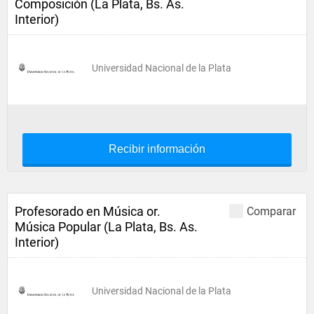
Composición (La Plata, Bs. As.
Interior)
Universidad Nacional de la Plata
Recibir información
Profesorado en Música or.
Comparar
Música Popular (La Plata, Bs. As.
Interior)
Universidad Nacional de la Plata