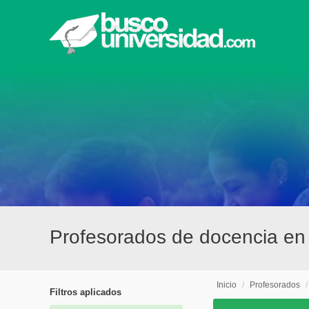
Profesorados de docencia en
Inicio
/
Profesorados
Filtros aplicados