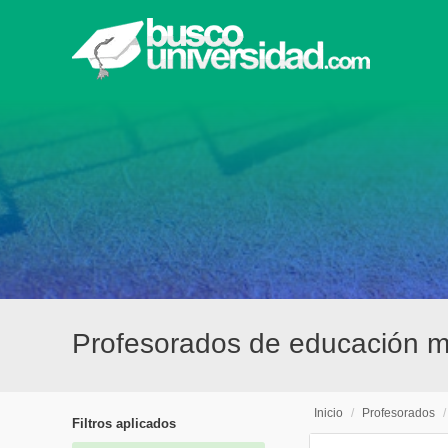
Profesorados de educación mu
Inicio
/
Profesorados
Filtros aplicados