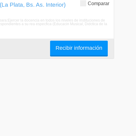
Comparar
a Plata, Bs. As. Interior)
para:Ejercer la docencia en todos los niveles de instituciones de
espondientes a su rea especfica (Educacin Musical, Didctica de la
Recibir información