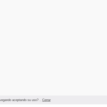
navegando aceptando su uso? ..
Cerrar