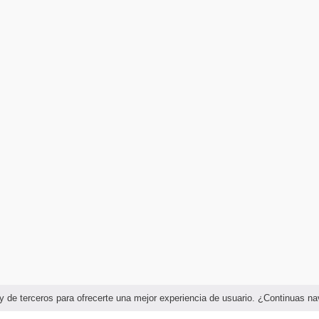
as y de terceros para ofrecerte una mejor experiencia de usuario. ¿Continuas 