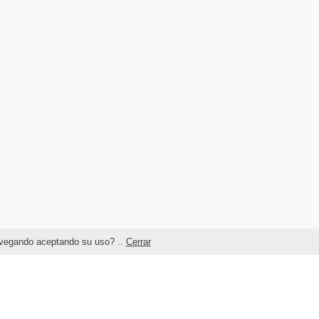
navegando aceptando su uso? ..
Cerrar