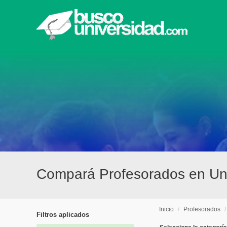
Compará Profesorados en Univ
Inicio
/
Profesorados
Filtros aplicados