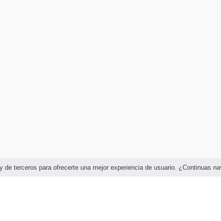
as y de terceros para ofrecerte una mejor experiencia de usuario. ¿Continuas 