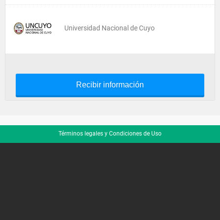
Universidad Nacional de Cuyo
Recibir información
Términos legales y Condiciones de Uso