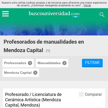
Nuestro sitio utiliza cookies propias y de terceros para ofrecerte una mejor experiencia
de usuario. ¿Continuas navegando aceptando su uso? ..
Cerrar
Profesorados de manualidades en
Mendoza Capital
(1)
FILTRAR
Profesorados
Manualidades
Mendoza Capital
Profesorado / Licenciatura de
Comparar
Cerámica Artística (Mendoza
Capital, Mendoza)