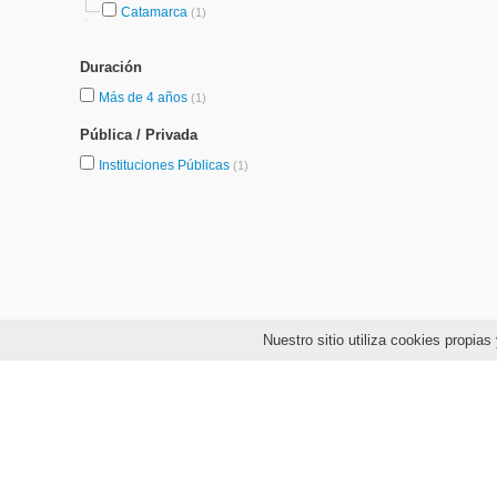
Catamarca
(1)
Duración
Más de 4 años
(1)
Pública / Privada
Instituciones Públicas
(1)
Nuestro sitio utiliza cookies propi