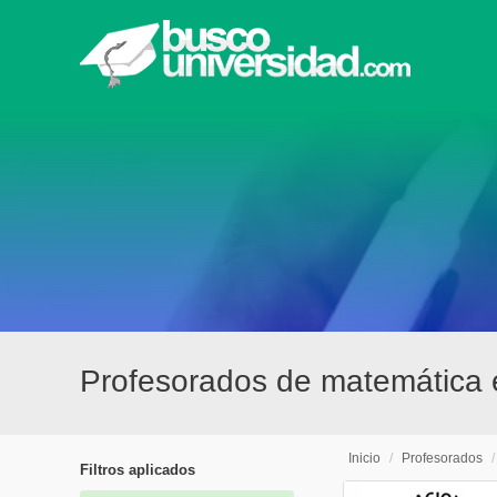
Profesorados de matemática 
Inicio
/
Profesorados
Filtros aplicados