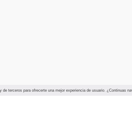
as y de terceros para ofrecerte una mejor experiencia de usuario. ¿Continuas 