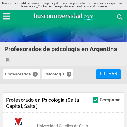
Nuestro sitio utiliza cookies propias y de terceros para ofrecerte una mejor experiencia
de usuario. ¿Continuas navegando aceptando su uso? ..
Cerrar
Profesorados de psicología en Argentina
(5)
FILTRAR
Profesorados
Psicología
Profesorado en Psicología (Salta
Comparar
Capital, Salta)
Universidad Católica de Salta