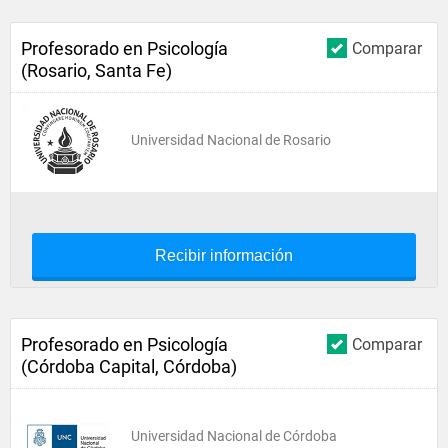
Profesorado en Psicología
Comparar
(Rosario, Santa Fe)
Universidad Nacional de Rosario
Recibir información
Profesorado en Psicología
Comparar
(Córdoba Capital, Córdoba)
Universidad Nacional de Córdoba