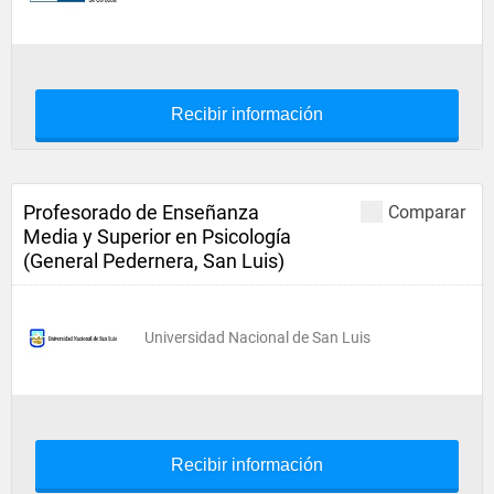
Recibir información
Profesorado de Enseñanza
Comparar
Media y Superior en Psicología
(General Pedernera, San Luis)
Universidad Nacional de San Luis
Recibir información