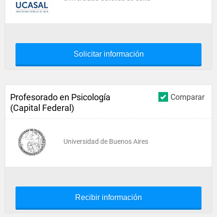
Solicitar información
Profesorado en Psicología
Comparar
(Capital Federal)
Universidad de Buenos Aires
Recibir información