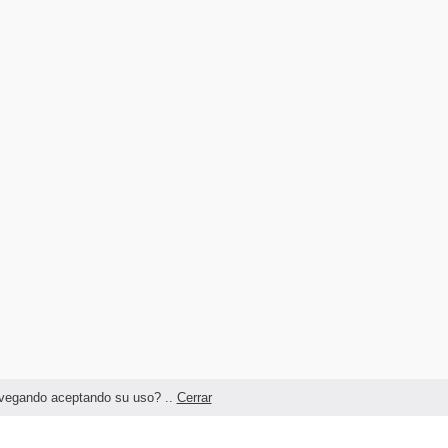
navegando aceptando su uso? ..
Cerrar