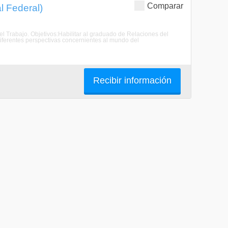
Comparar
l Federal)
l Trabajo. Objetivos:Habilitar al graduado de Relaciones del
diferentes perspectivas concernientes al mundo del
Recibir información