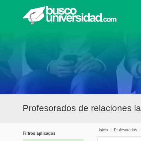
Profesorados de relaciones lab
Inicio
/
Profesorados
Filtros aplicados