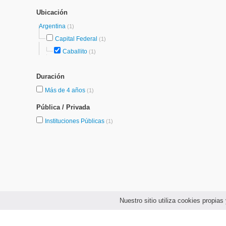
Ubicación
Argentina
(1)
Capital Federal
(1)
Caballito
(1)
Duración
Más de 4 años
(1)
Pública / Privada
Instituciones Públicas
(1)
Nuestro sitio utiliza cookies propi