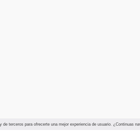
as y de terceros para ofrecerte una mejor experiencia de usuario. ¿Continuas 